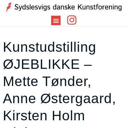
Kunstudstilling
ØJEBLIKKE –
Mette Tønder,
Anne Østergaard,
Kirsten Holm