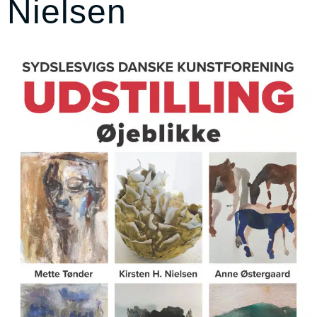
Nielsen